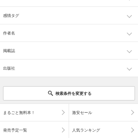
感情タグ
作者名
掲載誌
出版社
検索条件を変更する
まるごと無料本！
激安セール
発売予定一覧
人気ランキング