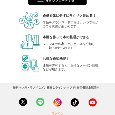
通信を気にせずにサクサク読める！
作品をダウンロードすれば、いつでもど
こでも読書が楽しめます。
本棚を作って本の整理ができる！
ジャンルや作家ごとなどに本を分類し
て、鍵もかけられます。
お得な通知機能！
通知を許可すると、お得なクーポン情報
などが届きます。
無料マンガ・ラノベなど、豊富なラインナップで188万冊以上配信中！
ログイン