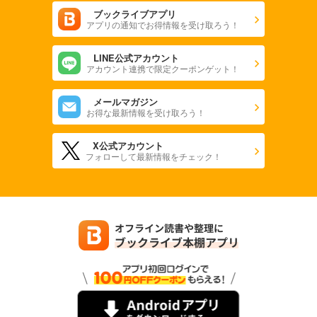
ブックライブアプリ
アプリの通知でお得情報を受け取ろう！
LINE公式アカウント
アカウント連携で限定クーポンゲット！
メールマガジン
お得な最新情報を受け取ろう！
X公式アカウント
フォローして最新情報をチェック！