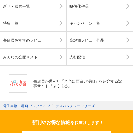
新刊・続巻一覧
映像化作品
特集一覧
キャンペーン一覧
書店員おすすめレビュー
高評価レビュー作品
みんなの公開リスト
先行配信
書店員が選んだ「本当に面白い漫画」を紹介する記
事サイト『ぶくまる』
電子書籍・漫画 ブックライブ
〉
デスパンチャーシリーズ
新刊やお得な情報
をお届けします！