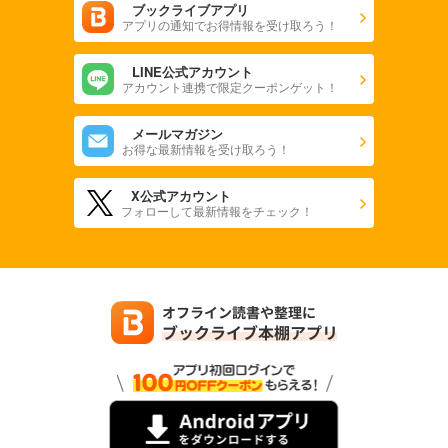
ブックライブアプリ
アプリの通知でお得情報を受け取ろう！
LINE公式アカウント
アカウント連携で限定クーポンゲット！
メールマガジン
お得な最新情報を受け取ろう！
X公式アカウント
フォローして最新情報をチェック！