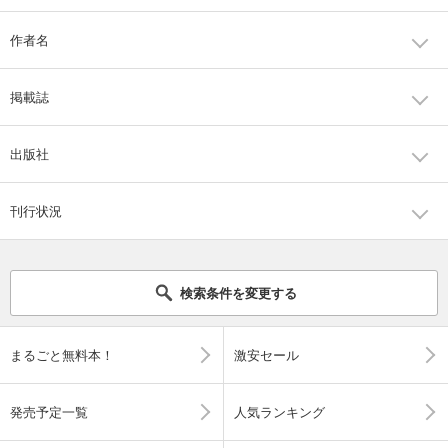
作者名
掲載誌
出版社
刊行状況
検索条件を変更する
まるごと無料本！
激安セール
発売予定一覧
人気ランキング