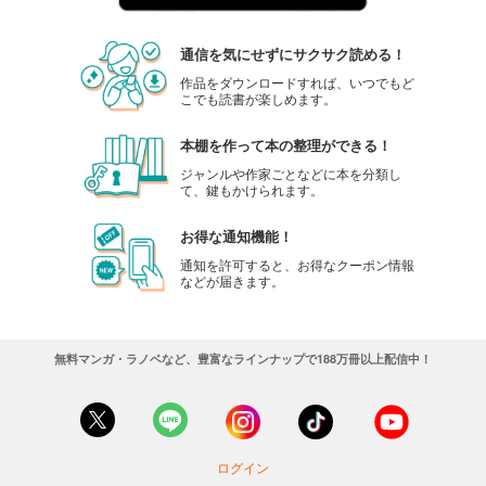
通信を気にせずにサクサク読める！
作品をダウンロードすれば、いつでもど
こでも読書が楽しめます。
本棚を作って本の整理ができる！
ジャンルや作家ごとなどに本を分類し
て、鍵もかけられます。
お得な通知機能！
通知を許可すると、お得なクーポン情報
などが届きます。
無料マンガ・ラノベなど、豊富なラインナップで188万冊以上配信中！
ログイン