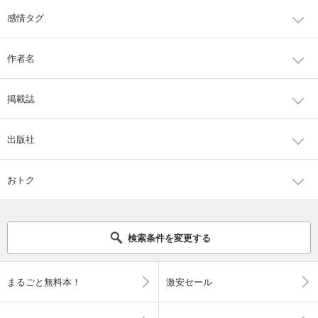
感情タグ
作者名
掲載誌
出版社
おトク
検索条件を変更する
まるごと無料本！
激安セール