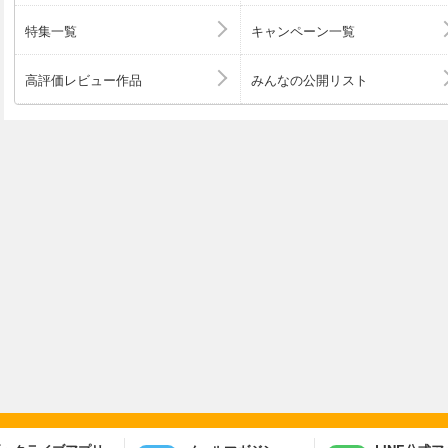
特集一覧
キャンペーン一覧
高評価レビュー作品
みんなの公開リスト