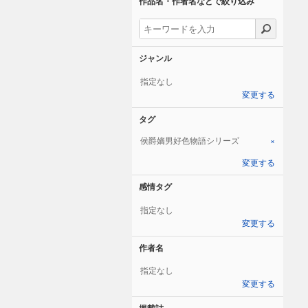
作品名・作者名などで絞り込み
ジャンル
指定なし
変更する
タグ
侯爵嫡男好色物語シリーズ
×
変更する
感情タグ
指定なし
変更する
作者名
指定なし
変更する
掲載誌