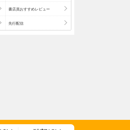
書店員おすすめレビュー
先行配信