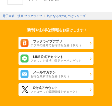
電子書籍・漫画 ブックライブ
〉
気になる犬のしつけシリーズ
新刊やお得な情報
をお届けします！
ブックライブアプリ
アプリの通知でお得情報を受け取ろう！
LINE公式アカウント
アカウント連携で限定クーポンゲット！
メールマガジン
お得な最新情報を受け取ろう！
X公式アカウント
フォローして最新情報をチェック！