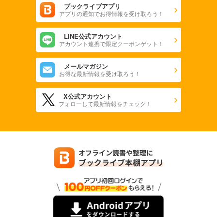
ブックライブアプリ
アプリの通知でお得情報を受け取ろう！
LINE公式アカウント
アカウント連携で限定クーポンゲット！
メールマガジン
お得な最新情報を受け取ろう！
X公式アカウント
フォローして最新情報をチェック！