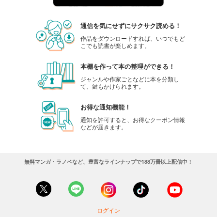
通信を気にせずにサクサク読める！
作品をダウンロードすれば、いつでもど
こでも読書が楽しめます。
本棚を作って本の整理ができる！
ジャンルや作家ごとなどに本を分類し
て、鍵もかけられます。
お得な通知機能！
通知を許可すると、お得なクーポン情報
などが届きます。
無料マンガ・ラノベなど、豊富なラインナップで188万冊以上配信中！
ログイン