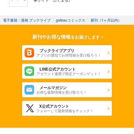
電子書籍・漫画 ブックライブ
〉
gateauコミックス
〉
新刊（1ヶ月以内）
新刊やお得な情報
をお届けします！
ブックライブアプリ
アプリの通知でお得情報を受け取ろう！
LINE公式アカウント
アカウント連携で限定クーポンゲット！
メールマガジン
お得な最新情報を受け取ろう！
X公式アカウント
フォローして最新情報をチェック！