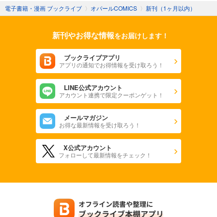
電子書籍・漫画 ブックライブ
〉
オパールCOMICS
〉
新刊（1ヶ月以内）
新刊やお得な情報
をお届けします！
ブックライブアプリ
アプリの通知でお得情報を受け取ろう！
LINE公式アカウント
アカウント連携で限定クーポンゲット！
メールマガジン
お得な最新情報を受け取ろう！
X公式アカウント
フォローして最新情報をチェック！