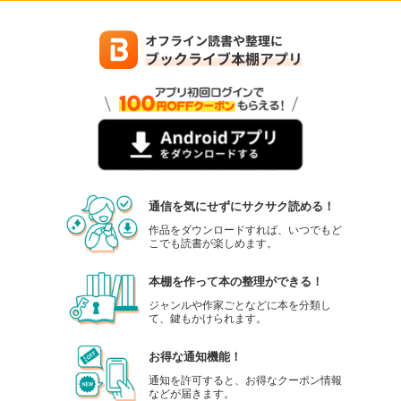
通信を気にせずにサクサク読める！
作品をダウンロードすれば、いつでもど
こでも読書が楽しめます。
本棚を作って本の整理ができる！
ジャンルや作家ごとなどに本を分類し
て、鍵もかけられます。
お得な通知機能！
通知を許可すると、お得なクーポン情報
などが届きます。