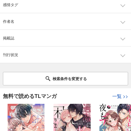
感情タグ
作者名
掲載誌
刊行状況
検索条件を変更する
無料で読めるTLマンガ
一覧
>>