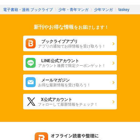
電子書籍・漫画 ブックライブ
〉
少年・青年マンガ
〉
少年マンガ
〉
taskey
新刊やお得な情報
をお届けします！
ブックライブアプリ
アプリの通知でお得情報を受け取ろう！
LINE公式アカウント
アカウント連携で限定クーポンゲット！
メールマガジン
お得な最新情報を受け取ろう！
X公式アカウント
フォローして最新情報をチェック！