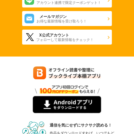
アカウント連携で限定クーポンゲット！
メールマガジン
お得な最新情報を受け取ろう！
X公式アカウント
フォローして最新情報をチェック！
通信を気にせずにサクサク読める！
作品をダウンロードすれば、いつでもど