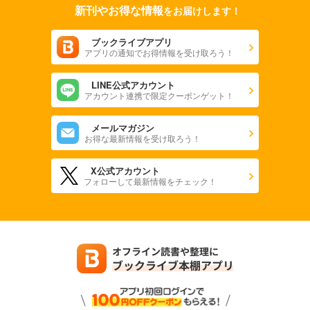
新刊やお得な情報
をお届けします！
ブックライブアプリ
アプリの通知でお得情報を受け取ろう！
LINE公式アカウント
アカウント連携で限定クーポンゲット！
メールマガジン
お得な最新情報を受け取ろう！
X公式アカウント
フォローして最新情報をチェック！