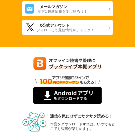
メールマガジン
お得な最新情報を受け取ろう！
X公式アカウント
フォローして最新情報をチェック！
通信を気にせずにサクサク読める！
作品をダウンロードすれば、いつでもど
こでも読書が楽しめます。