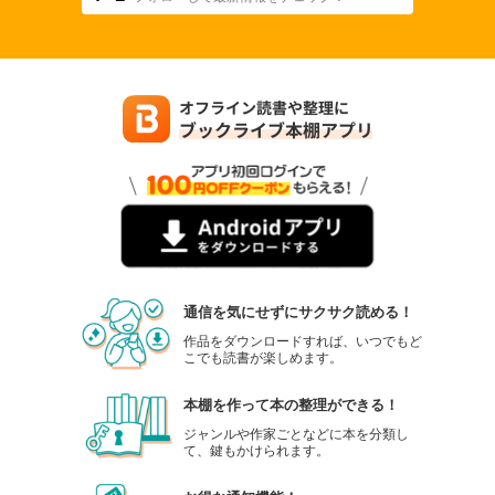
通信を気にせずにサクサク読める！
作品をダウンロードすれば、いつでもど
こでも読書が楽しめます。
本棚を作って本の整理ができる！
ジャンルや作家ごとなどに本を分類し
て、鍵もかけられます。