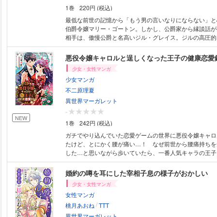
1巻
220円 (税込)
最低な前世の記憶から「もう男の言いなりにならない」と
伯爵令嬢マリー・ゴートン。しかし、公爵家から縁談話が
相手は、傲慢公爵と名高いジル・グレイス。ジルの高圧的
ちながらも、縁談を断れないマリーは承諾するが……。一
結婚を提案したものの、マリーから目が離せなくなり!? 
悪役令嬢キャロルと逞しくなった王子の健康恋愛
『溺愛されて幸せになります！ALLハッピーエンド異世界
少女・女性マンガ
1巻の内容を分冊したものになります。ご注意ください。
少女マンガ
不二原理夏
異世界マーガレット
-
NEW
1巻
242円 (税込)
ガチでやり込んでいた恋愛ゲームの世界に悪役令嬢キャロ
たけど、とにかく腰が痛い…！ なぜ前世から腰痛持ちを
した…と思いながら歩いていたら、一番人気キャラの王子
様」に遭遇！ だけど王子はやせて目の下の隈もできてい
この世界はとても不健康！ このままでは、この国の民ま
婚約の噂を耳にした宰相子息の様子がおかしい
てしまうのでは、と危惧したキャロルは…!? ※この商品
少女・女性マンガ
幸せになります！ALLハッピーエンド異世界アンソロジー
女性マンガ
分冊したものになります。ご注意ください。
/
桃月あおね
TTT
異世界マーガレット