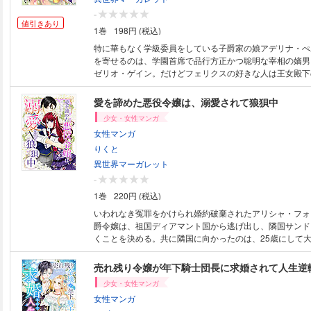
-
値引きあり
1巻
198円 (税込)
特に華もなく学級委員をしている子爵家の娘アデリナ・ぺ
を寄せるのは、学園首席で品行方正かつ聡明な宰相の嫡男
ゼリオ・ゲイン。だけどフェリクスの好きな人は王女殿下の
んな時、アデリナと騎士団所属の伯爵家次男カイとの婚約
まう！ フェリクスを諦めたいアデリナは、噂に乗じてフ
愛を諦めた悪役令嬢は、溺愛されて狼狽中
始める。しかし、婚約の噂を聞いたフェリクスがなぜかア
少女・女性マンガ
てきて!? ※この商品は『溺愛されて幸せになります！AL
女性マンガ
異世界アンソロジー』2巻の内容を分冊したものになりま
さい。
りくと
異世界マーガレット
-
1巻
220円 (税込)
いわれなき冤罪をかけられ婚約破棄されたアリシャ・フォ
爵令嬢は、祖国ディアマント国から逃げ出し、隣国サンド
くことを決める。共に隣国に向かったのは、25歳にして
腕商会長カルム。祖国での傷ついた経験からもう一人でい
るアリシャ。そんなアリシャを放っておけないカルムは「
売れ残り令嬢が年下騎士団長に求婚されて人生逆
てやる」と言ってきて!? ※この商品は『溺愛されて幸せに
少女・女性マンガ
ハッピーエンド異世界アンソロジー』1巻の内容を分冊し
女性マンガ
す。ご注意ください。