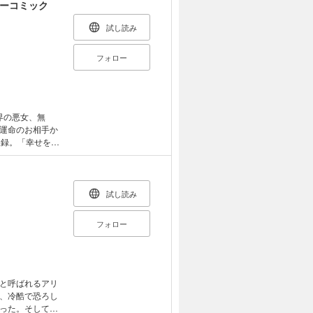
令嬢は婚約者に
ジーコミック
試し読み
フォロー
界の悪女、無
運命のお相手か
収録。「幸せを手
／『侯爵令嬢シ
月凛 原案：
ました～』ミシ
います』みずも
試し読み
フォロー
と呼ばれるアリ
、冷酷で恐ろし
った。そしてア