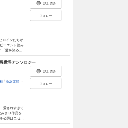
試し読み
フォロー
ヒロインたちが
ピーエンド読み
／『愛を諦めた
が年下騎士団長
なりません！白
色異世界アンソロジー
ました』いやさ
が、皇太子の誠
試し読み
/
/
稲
高浜文鳥
三月ゆか
フォロー
 愛されすぎて
読みきり作品を
ル公爵はニセ完
ゆ（テラーノベ