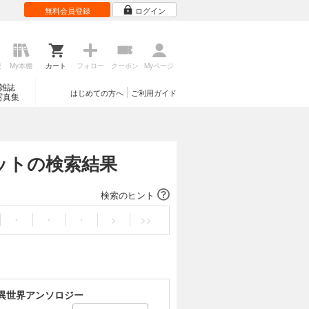
無料会員登録
ログイン
歴
My本棚
カート
フォロー
クーポン
Myページ
雑誌
はじめての方へ
ご利用ガイド
写真集
レットの検索結果
検索のヒント
・
・
・
>
>>
異世界アンソロジー