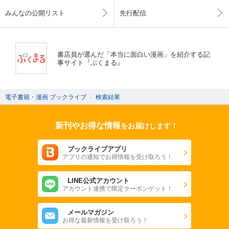
みんなの公開リスト
先行配信
書店員が選んだ「本当に面白い漫画」を紹介する記
事サイト『ぶくまる』
電子書籍・漫画 ブックライブ
〉
検索結果
新刊やお得な情報
をお届けします！
ブックライブアプリ
アプリの通知でお得情報を受け取ろう！
LINE公式アカウント
アカウント連携で限定クーポンゲット！
メールマガジン
お得な最新情報を受け取ろう！