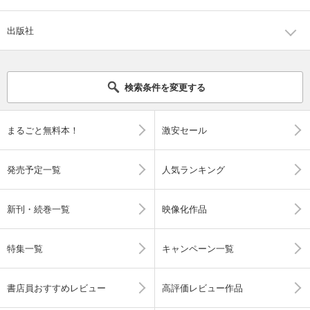
出版社
検索条件を変更する
まるごと無料本！
激安セール
発売予定一覧
人気ランキング
新刊・続巻一覧
映像化作品
特集一覧
キャンペーン一覧
書店員おすすめレビュー
高評価レビュー作品