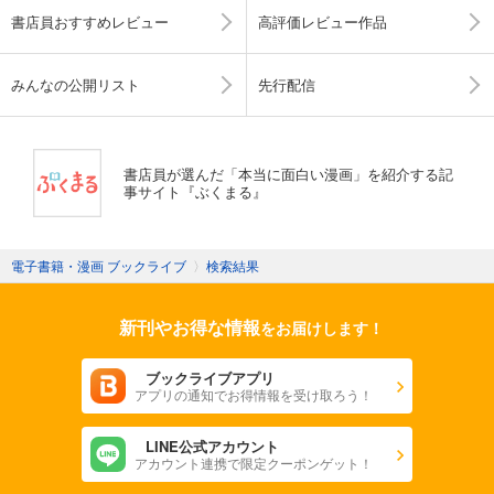
書店員おすすめレビュー
高評価レビュー作品
みんなの公開リスト
先行配信
書店員が選んだ「本当に面白い漫画」を紹介する記
事サイト『ぶくまる』
電子書籍・漫画 ブックライブ
〉
検索結果
新刊やお得な情報
をお届けします！
ブックライブアプリ
アプリの通知でお得情報を受け取ろう！
LINE公式アカウント
アカウント連携で限定クーポンゲット！