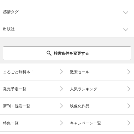
感情タグ
出版社
検索条件を変更する
まるごと無料本！
激安セール
発売予定一覧
人気ランキング
新刊・続巻一覧
映像化作品
特集一覧
キャンペーン一覧