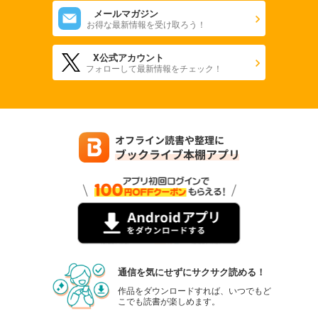
メールマガジン
お得な最新情報を受け取ろう！
X公式アカウント
フォローして最新情報をチェック！
通信を気にせずにサクサク読める！
作品をダウンロードすれば、いつでもど
こでも読書が楽しめます。