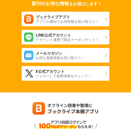
新刊やお得な情報
をお届けします！
ブックライブアプリ
アプリの通知でお得情報を受け取ろう！
LINE公式アカウント
アカウント連携で限定クーポンゲット！
メールマガジン
お得な最新情報を受け取ろう！
X公式アカウント
フォローして最新情報をチェック！