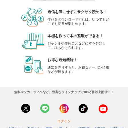
通信を気にせずにサクサク読める！
作品をダウンロードすれば、いつでもど
こでも読書が楽しめます。
本棚を作って本の整理ができる！
ジャンルや作家ごとなどに本を分類し
て、鍵もかけられます。
お得な通知機能！
通知を許可すると、お得なクーポン情報
などが届きます。
無料マンガ・ラノベなど、豊富なラインナップで188万冊以上配信中！
ログイン