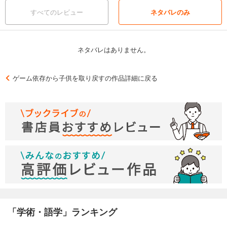
すべてのレビュー
ネタバレのみ
ネタバレはありません。
ゲーム依存から子供を取り戻すの作品詳細に戻る
「学術・語学」ランキング