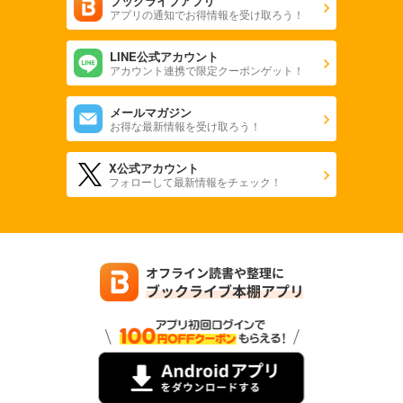
ブックライブアプリ
アプリの通知でお得情報を受け取ろう！
LINE公式アカウント
アカウント連携で限定クーポンゲット！
メールマガジン
お得な最新情報を受け取ろう！
X公式アカウント
フォローして最新情報をチェック！