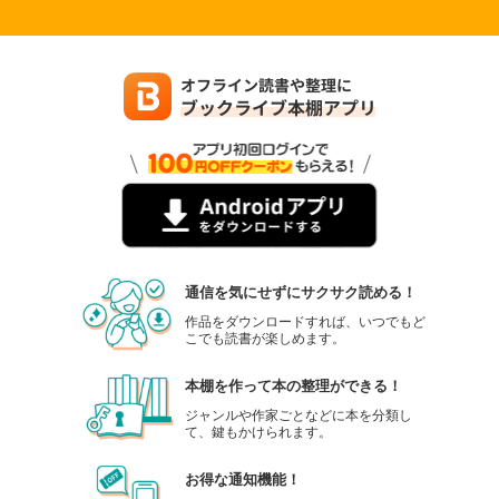
通信を気にせずにサクサク読める！
作品をダウンロードすれば、いつでもど
こでも読書が楽しめます。
本棚を作って本の整理ができる！
ジャンルや作家ごとなどに本を分類し
て、鍵もかけられます。
お得な通知機能！