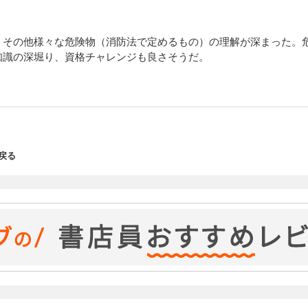
、その他様々な危険物（消防法で定めるもの）の理解が深まった。
知識の深堀り、資格チャレンジも良さそうだ。
戻る