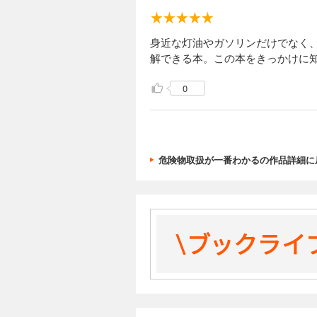
身近な灯油やガソリンだけでなく
解できる本。この本をきっかけに
0
危険物取扱が一番わかるの作品詳細に