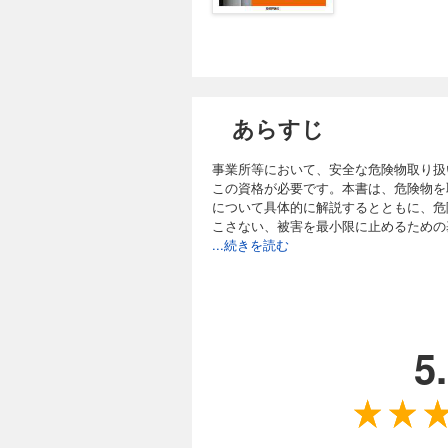
あらすじ
事業所等において、安全な危険物取り扱
この資格が必要です。本書は、危険物を
について具体的に解説するとともに、危
こさない、被害を最小限に止めるための
...続きを読む
5