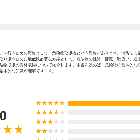
いを行うための資格として、危険物取扱者という資格があります。消防法に
取り扱うために最低限必要な知識として、危険物の性質、貯蔵・取扱い、運
険物取扱の資格取得について紹介します。本書を読めば、危険物の基本的な
基本的な知識が理解できます。
.0