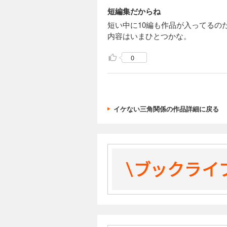
短編集だからね
短い中に10編も作品が入ってる
内容はいまひとつかな。
0
イケない三角関係の作品詳細に戻る