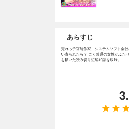
あらすじ
売れっ子官能作家、システムソフト会社
い寄られたら？ ごく普通の女性がふた
を描いた読み切り短編10話を収録。
3