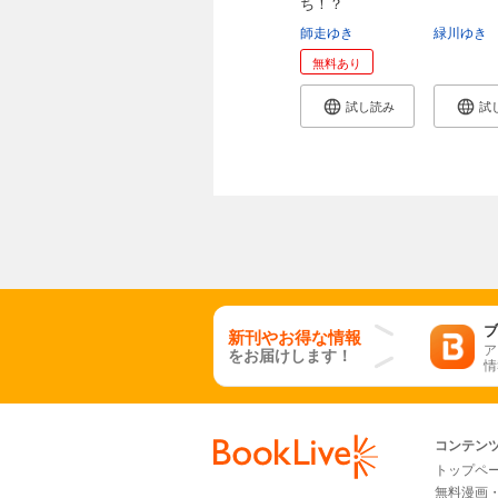
ち！？
師走ゆき
緑川ゆき
無料あり
試し読み
試
ブ
新刊やお得な情報
ア
をお届けします！
情
コンテン
トップペ
無料漫画