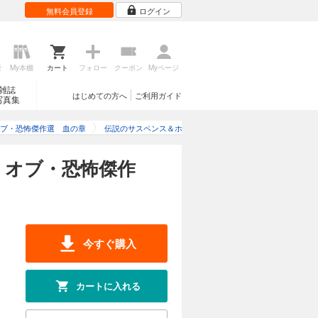
無料会員登録
ログイン
歴
My本棚
カート
フォロー
クーポン
Myページ
雑誌
はじめての方へ
ご利用ガイド
写真集
ブ・恐怖傑作選 血の章
伝説のサスペンス＆ホラー ベスト・オブ・恐怖傑作選 血
・オブ・恐怖傑作
今すぐ購入
カートに入れる