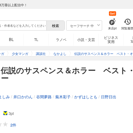
8万冊以上配信中！
Get!
セーフサーチ 中
来店pt
閲覧履
ビジネス
BL
TL
ラノベ
小説・文芸
実用
ンガ
少女マンガ
講談社
なかよし
伝説のサスペンス＆ホラー ベスト・オ
】伝説のサスペンス＆ホラー ベスト
ュー
よしみ
/
井口かのん
/
谷間夢路
/
蕪木彩子
/
かずはしとも
/
日野日出
3
pt
2件