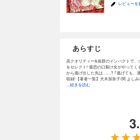
レビューを
あらすじ
高クオリティー&抜群のインパクトで、
をセレクト! 最恐の口裂け女がやってく
から逃げ出した先は……? ｢逃げても、逃
収録!【著者一覧】犬木加奈子/関 よしみ
...続きを読む
3