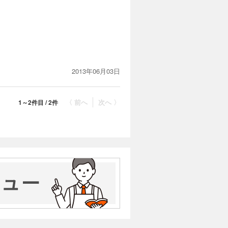
「人魚残影」は佳品でした。
2013年06月03日
ルヘンです。
てホロッとしてしまった。
〈 前へ
次へ 〉
1～2件目 / 2件