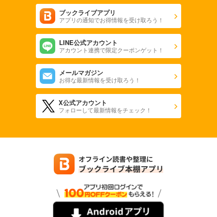
ブックライブアプリ
アプリの通知でお得情報を受け取ろう！
LINE公式アカウント
アカウント連携で限定クーポンゲット！
メールマガジン
お得な最新情報を受け取ろう！
X公式アカウント
フォローして最新情報をチェック！