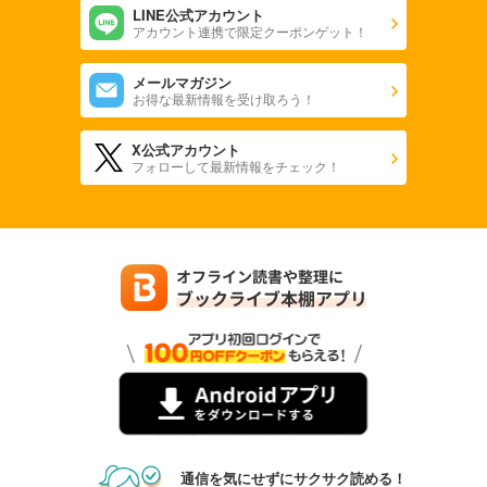
LINE公式アカウント
アカウント連携で限定クーポンゲット！
メールマガジン
お得な最新情報を受け取ろう！
X公式アカウント
フォローして最新情報をチェック！
通信を気にせずにサクサク読める！