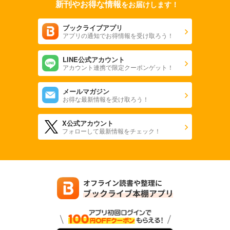
新刊やお得な情報
をお届けします！
ブックライブアプリ
アプリの通知でお得情報を受け取ろう！
LINE公式アカウント
アカウント連携で限定クーポンゲット！
メールマガジン
お得な最新情報を受け取ろう！
X公式アカウント
フォローして最新情報をチェック！