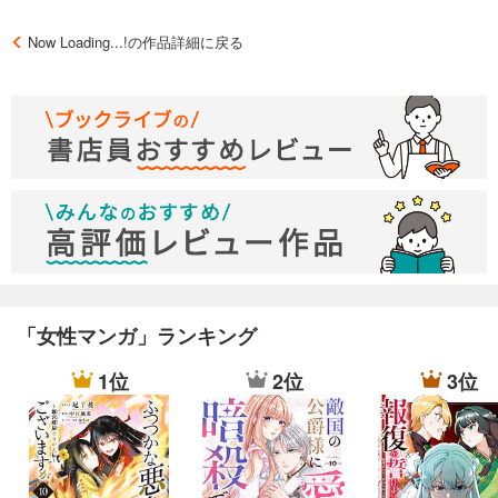
Now Loading...!の作品詳細に戻る
「女性マンガ」ランキング
1位
2位
3位