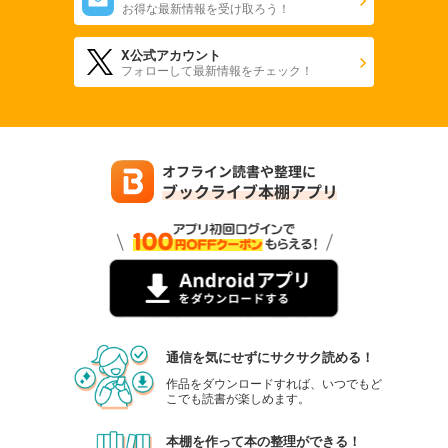
お得な最新情報を受け取ろう！
X公式アカウント
フォローして最新情報をチェック！
通信を気にせずにサクサク読める！
作品をダウンロードすれば、いつでもど
こでも読書が楽しめます。
本棚を作って本の整理ができる！