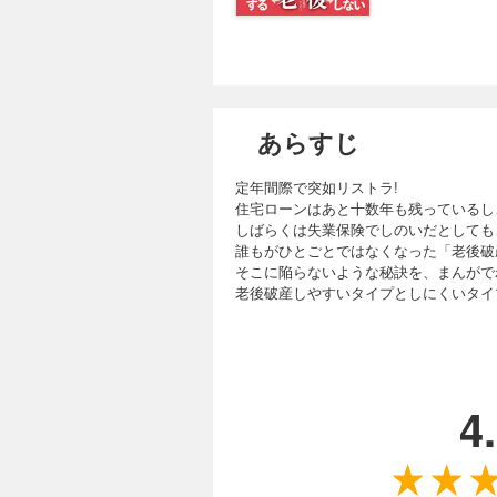
あらすじ
定年間際で突如リストラ!
住宅ローンはあと十数年も残っているし
しばらくは失業保険でしのいだとしても
誰もがひとごとではなくなった「老後破
そこに陥らないような秘訣を、まんがで
老後破産しやすいタイプとしにくいタイプ
4