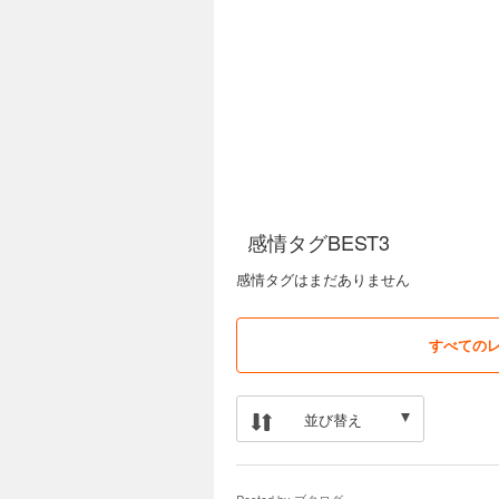
感情タグBEST3
感情タグはまだありません
すべての
並び替え