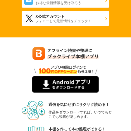
お得な最新情報を受け取ろう！
X公式アカウント
フォローして最新情報をチェック！
通信を気にせずにサクサク読める！
作品をダウンロードすれば、いつでもど
こでも読書が楽しめます。
本棚を作って本の整理ができる！