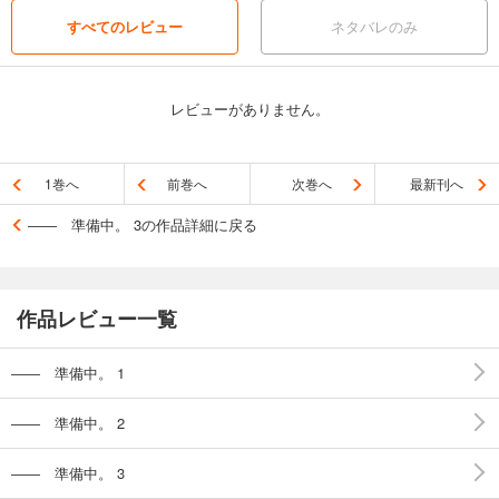
すべてのレビュー
ネタバレのみ
レビューがありません。
1巻へ
前巻へ
次巻へ
最新刊へ
―― 準備中。 3の作品詳細に戻る
作品レビュー一覧
―― 準備中。 1
―― 準備中。 2
―― 準備中。 3