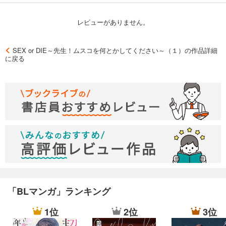
レビューがありません。
SEX or DIE～先生！ムスコを何とかしてください～（１）の作品詳細
に戻る
「BLマンガ」ランキング
1位
2位
3位