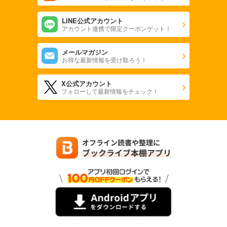
LINE公式アカウント
アカウント連携で限定クーポンゲット！
メールマガジン
お得な最新情報を受け取ろう！
X公式アカウント
フォローして最新情報をチェック！