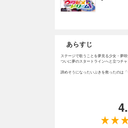
あらすじ
ステージで歌うことを夢見る少女・夢咲
ついに夢のスタートラインへと立つチャ
諦めそうになったいぶきを救ったのは「
4