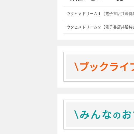
ウタヒメドリーム１【電子書店共通特
ウタヒメドリーム２【電子書店共通特