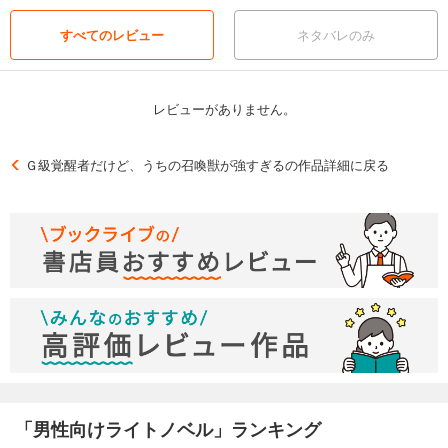
すべてのレビュー
ネタバレのみ
レビューがありません。
Ｇ級覚醒者だけど、うちの召喚獣が強すぎるの作品詳細に戻る
「男性向けライトノベル」ランキング