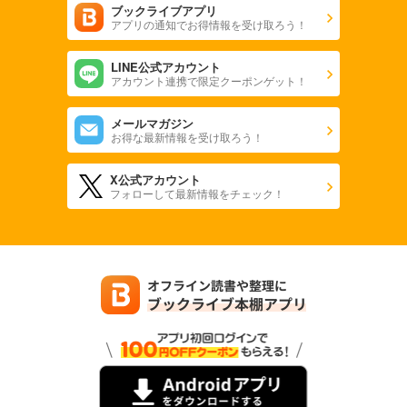
ブックライブアプリ
アプリの通知でお得情報を受け取ろう！
LINE公式アカウント
アカウント連携で限定クーポンゲット！
メールマガジン
お得な最新情報を受け取ろう！
X公式アカウント
フォローして最新情報をチェック！