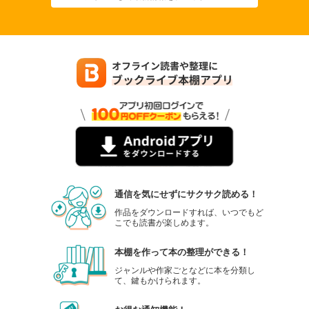
通信を気にせずにサクサク読める！
作品をダウンロードすれば、いつでもど
こでも読書が楽しめます。
本棚を作って本の整理ができる！
ジャンルや作家ごとなどに本を分類し
て、鍵もかけられます。