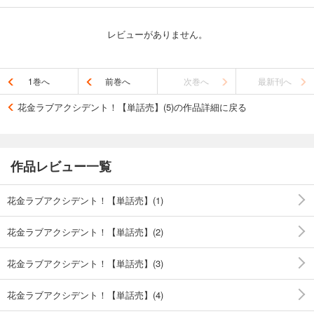
レビューがありません。
1巻へ
前巻へ
次巻へ
最新刊へ
花金ラブアクシデント！【単話売】(5)の作品詳細に戻る
作品レビュー一覧
花金ラブアクシデント！【単話売】(1)
花金ラブアクシデント！【単話売】(2)
花金ラブアクシデント！【単話売】(3)
花金ラブアクシデント！【単話売】(4)