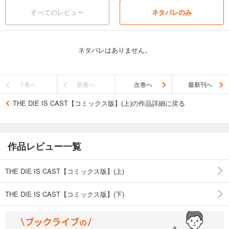
すべてのレビュー
ネタバレのみ
ネタバレはありません。
1巻へ
前巻へ
次巻へ
最新刊へ
THE DIE IS CAST【コミックス版】(上)の作品詳細に戻る
作品レビュー一覧
THE DIE IS CAST【コミックス版】(上)
THE DIE IS CAST【コミックス版】(下)