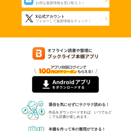
お得な最新情報を受け取ろう！
X公式アカウント
フォローして最新情報をチェック！
通信を気にせずにサクサク読める！
作品をダウンロードすれば、いつでもど
こでも読書が楽しめます。
本棚を作って本の整理ができる！