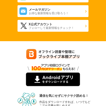
メールマガジン
お得な最新情報を受け取ろう！
X公式アカウント
フォローして最新情報をチェック！
通信を気にせずにサクサク読める！
作品をダウンロードすれば、いつでもど
こでも読書が楽しめます。