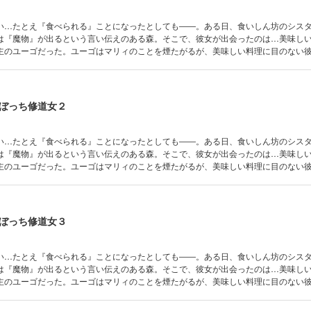
い…たとえ『食べられる』ことになったとしても――。ある日、食いしん坊のシス
は『魔物』が出るという言い伝えのある森。そこで、彼女が出会ったのは…美味し
主のユーゴだった。ユーゴはマリィのことを煙たがるが、美味しい料理に目のない
くるマリィの人懐っこさゆえ、２人の距離は近づいていく。しかし、人々の恐れる
ぼっち修道女２
い…たとえ『食べられる』ことになったとしても――。ある日、食いしん坊のシス
は『魔物』が出るという言い伝えのある森。そこで、彼女が出会ったのは…美味し
主のユーゴだった。ユーゴはマリィのことを煙たがるが、美味しい料理に目のない
くるマリィの人懐っこさゆえ、２人の距離は近づいていく。しかし、人々の恐れる
ぼっち修道女３
い…たとえ『食べられる』ことになったとしても――。ある日、食いしん坊のシス
は『魔物』が出るという言い伝えのある森。そこで、彼女が出会ったのは…美味し
主のユーゴだった。ユーゴはマリィのことを煙たがるが、美味しい料理に目のない
くるマリィの人懐っこさゆえ、２人の距離は近づいていく。しかし、人々の恐れる