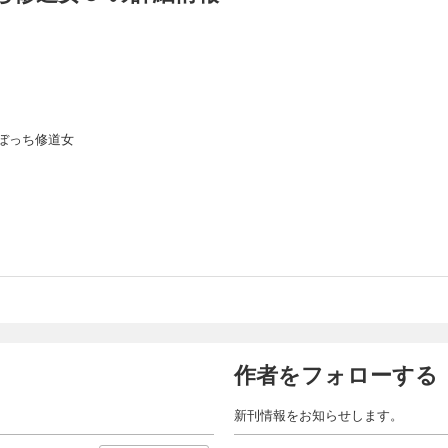
ぼっち修道女
作者をフォローする
新刊情報をお知らせします。