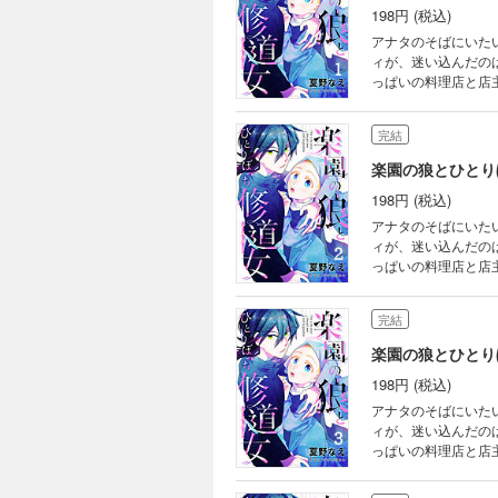
198円 (税込)
アナタのそばにいた
ィが、迷い込んだの
っぱいの料理店と店
興味津々！グイグイ
正体は――
完結
楽園の狼とひとり
198円 (税込)
アナタのそばにいた
ィが、迷い込んだの
っぱいの料理店と店
興味津々！グイグイ
正体は――
完結
楽園の狼とひとり
198円 (税込)
アナタのそばにいた
ィが、迷い込んだの
っぱいの料理店と店
興味津々！グイグイ
正体は――