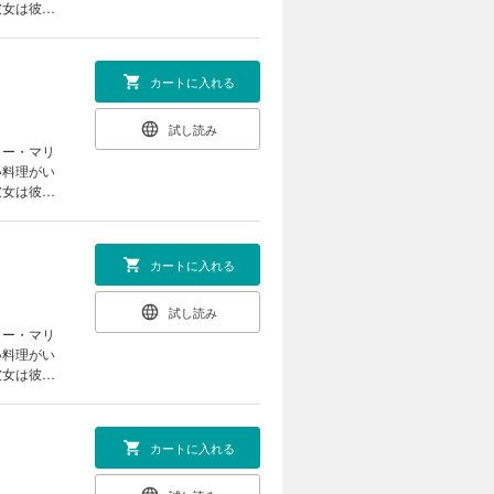
彼女は彼に
『魔物』の
カートに入れる
試し読み
ター・マリ
い料理がい
彼女は彼に
『魔物』の
カートに入れる
試し読み
ター・マリ
い料理がい
彼女は彼に
『魔物』の
カートに入れる