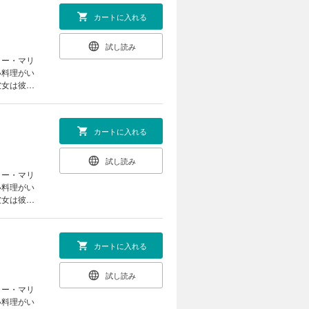
カートに入れる
試し読み
ター・マリ
い料理がい
彼女は彼に
『魔物』の
カートに入れる
試し読み
ター・マリ
い料理がい
彼女は彼に
『魔物』の
カートに入れる
試し読み
ター・マリ
い料理がい