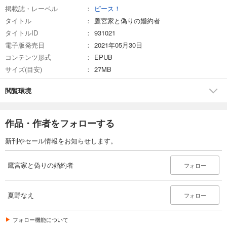
掲載誌・レーベル
ピース！
タイトル
鷹宮家と偽りの婚約者
タイトルID
931021
電子版発売日
2021年05月30日
コンテンツ形式
EPUB
サイズ(目安)
27MB
閲覧環境
作品・作者をフォローする
新刊やセール情報をお知らせします。
鷹宮家と偽りの婚約者
フォロー
夏野なえ
フォロー
フォロー機能について