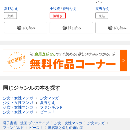
レラ
夏野なえ
小牧椛
夏野なえ
夏野なえ
完結
値引き
完結
試し読み
試し読み
試し読み
同じジャンルの本を探す
少女・女性マンガ
>
少女マンガ
少女・女性マンガ
>
夏野なえ
少女・女性マンガ
>
ファンギルド
少女・女性マンガ
>
ピース！
電子書籍・漫画 ブックライブ
〉
少女・女性マンガ
〉
少女マンガ
〉
ファンギルド
〉
ピース！
〉
鷹宮家と偽りの婚約者