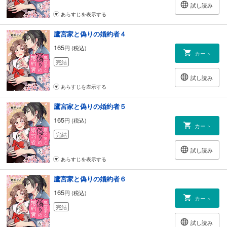
試し読み
あらすじを表示する
鷹宮家と偽りの婚約者４
165
円 (税込)
カート
完結
試し読み
あらすじを表示する
鷹宮家と偽りの婚約者５
165
円 (税込)
カート
完結
試し読み
あらすじを表示する
鷹宮家と偽りの婚約者６
165
円 (税込)
カート
完結
試し読み