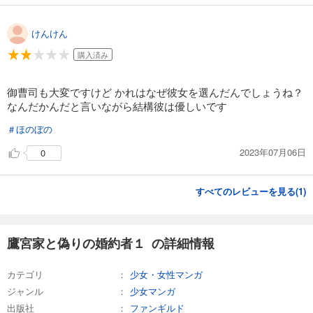
けんけん
購入済み
御曹司も大変ですけど かれはなぜ彼女を選んだんでしょうね？
なんだかんだと言いながら結構彼は優しいです
＃ほのぼの
2023年07月06日
0
すべてのレビューを見る(
1
)
鷹宮家と偽りの婚約者１ の詳細情報
カテゴリ
少女・女性マンガ
ジャンル
少女マンガ
出版社
ファンギルド