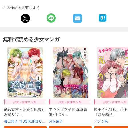
この作品を共有しよう
無料で読める少女マンガ
少女・女性マンガ
少女・女性マンガ
少女・女性マンガ
解放宣言～溺愛も執着も
アウトブライド-異系婚
羅王くんは私にかま
お断りで...
姻-［ばら...
［ばら売り...
暮田呉子
TUGIKURU COMICS
月永遠子
ピンク毛