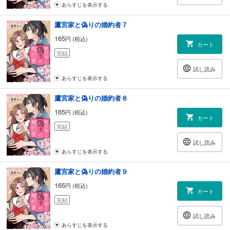
あらすじを表示する
鷹宮家と偽りの婚約者７
165
円 (税込)
カート
完結
試し読み
あらすじを表示する
鷹宮家と偽りの婚約者８
165
円 (税込)
カート
完結
試し読み
あらすじを表示する
鷹宮家と偽りの婚約者９
165
円 (税込)
カート
完結
試し読み
あらすじを表示する