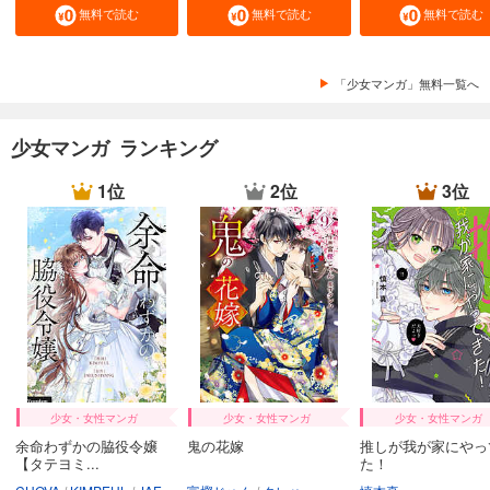
無料で読む
無料で読む
無料で読む
「少女マンガ」無料一覧へ
少女マンガ ランキング
1位
2位
3位
少女・女性マンガ
少女・女性マンガ
少女・女性マンガ
余命わずかの脇役令嬢
鬼の花嫁
推しが我が家にやっ
【タテヨミ...
た！