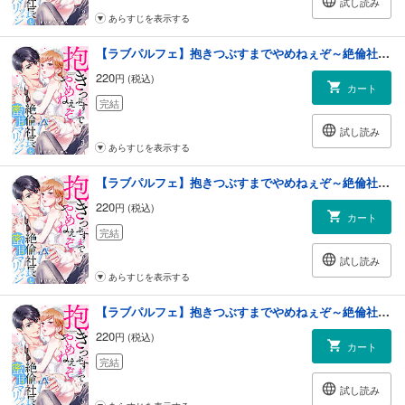
試し読み
あらすじを表示する
【ラブパルフェ】抱きつぶすまでやめねぇぞ～絶倫社長と蜜甘マリッジ 3
220
円 (税込)
カート
完結
試し読み
あらすじを表示する
【ラブパルフェ】抱きつぶすまでやめねぇぞ～絶倫社長と蜜甘マリッジ 4
220
円 (税込)
カート
完結
試し読み
あらすじを表示する
【ラブパルフェ】抱きつぶすまでやめねぇぞ～絶倫社長と蜜甘マリッジ 5
220
円 (税込)
カート
完結
試し読み