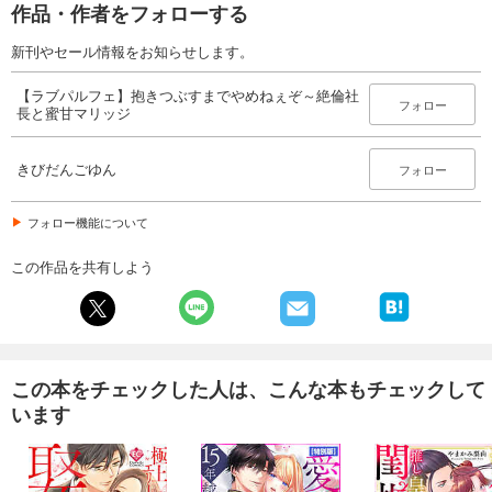
作品・作者をフォローする
新刊やセール情報をお知らせします。
【ラブパルフェ】抱きつぶすまでやめねぇぞ～絶倫社
フォロー
長と蜜甘マリッジ
きびだんごゆん
フォロー
フォロー機能について
この作品を共有しよう
この本をチェックした人は、こんな本もチェックして
います