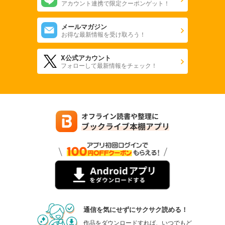
アカウント連携で限定クーポンゲット！
メールマガジン
お得な最新情報を受け取ろう！
X公式アカウント
フォローして最新情報をチェック！
通信を気にせずにサクサク読める！
作品をダウンロードすれば、いつでもど