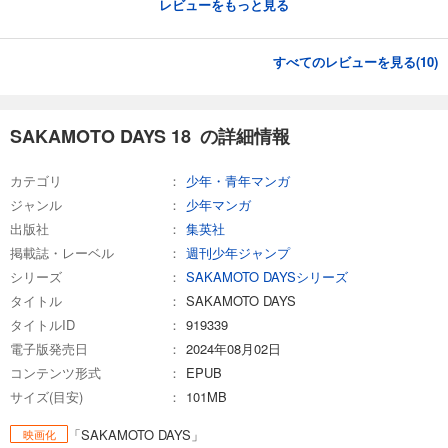
レビューをもっと見る
すべてのレビューを見る(
10
)
SAKAMOTO DAYS 18 の詳細情報
カテゴリ
少年・青年マンガ
ジャンル
少年マンガ
出版社
集英社
掲載誌・レーベル
週刊少年ジャンプ
シリーズ
SAKAMOTO DAYSシリーズ
タイトル
SAKAMOTO DAYS
タイトルID
919339
電子版発売日
2024年08月02日
コンテンツ形式
EPUB
サイズ(目安)
101MB
「SAKAMOTO DAYS」
映画化