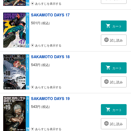
あらすじを表示する
SAKAMOTO DAYS 17
501
円 (税込)
カート
試し読み
あらすじを表示する
SAKAMOTO DAYS 18
543
円 (税込)
カート
試し読み
あらすじを表示する
SAKAMOTO DAYS 19
543
円 (税込)
カート
試し読み
あらすじを表示する