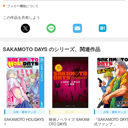
フォロー機能について
この作品を共有しよう
SAKAMOTO DAYS のシリーズ、関連作品
少年・青年マンガ
ラノベ
少年・青年マンガ
SAKAMOTO HOLIDAYS
映画ノベライズ SAKAM
『SAKAMOTO DA
1
OTO DAYS
式ファンブ...