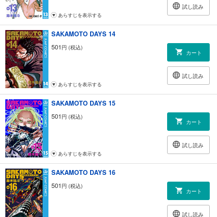
試し読み
あらすじを表示する
SAKAMOTO DAYS 14
501
円 (税込)
カート
試し読み
あらすじを表示する
SAKAMOTO DAYS 15
501
円 (税込)
カート
試し読み
あらすじを表示する
SAKAMOTO DAYS 16
501
円 (税込)
カート
試し読み