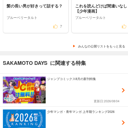
髪の長い男が好きって話する？
これを読んどけば間違いなし
【少年漫画】
ブルーベリータルト
ブルーベリータルト
7
みんなの公開リストをもっと見る
SAKAMOTO DAYS に関連する特集
ジャンプコミックス8月の新刊特集
更新日:2026/08/04
少年マンガ・青年マンガ 上半期ランキング2026