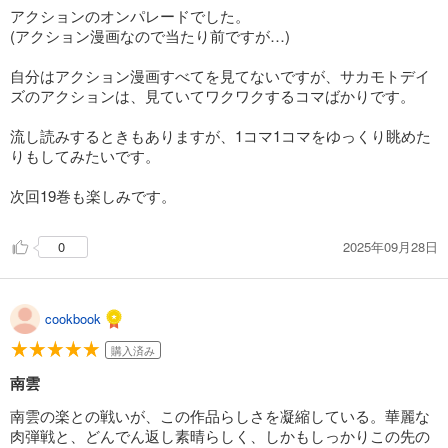
アクションのオンパレードでした。
(アクション漫画なので当たり前ですが…)
自分はアクション漫画すべてを見てないですが、サカモトデイ
ズのアクションは、見ていてワクワクするコマばかりです。
流し読みするときもありますが、1コマ1コマをゆっくり眺めた
りもしてみたいです。
次回19巻も楽しみです。
2025年09月28日
0
cookbook
購入済み
南雲
南雲の楽との戦いが、この作品らしさを凝縮している。華麗な
肉弾戦と、どんでん返し素晴らしく、しかもしっかりこの先の