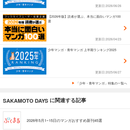
更新日:2026/06/26
【2026年版】読者が選ぶ、本当に面白いマンガ100
選
更新日:2026/04/23
少年マンガ・青年マンガ 上半期ランキング2025
更新日:2025/06/27
「少年・青年マンガ」特集の一覧へ
に関連する記事
SAKAMOTO DAYS
2026年5月1~15日のマンガおすすめ新刊45選