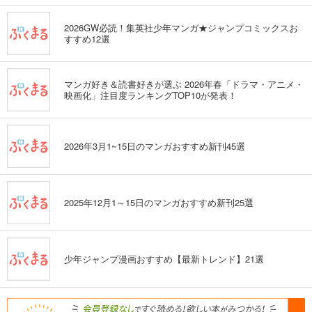
2026GW必読！集英社少年マンガ★ジャンプコミックスお
すすめ12選
マンガ好き＆読書好きが選ぶ 2026年春「ドラマ・アニメ・
映画化」注目度ランキングTOP10が発表！
2026年3月1~15日のマンガおすすめ新刊45選
2025年12月1～15日のマンガおすすめ新刊25選
少年ジャンプ漫画おすすめ【最新トレンド】21選