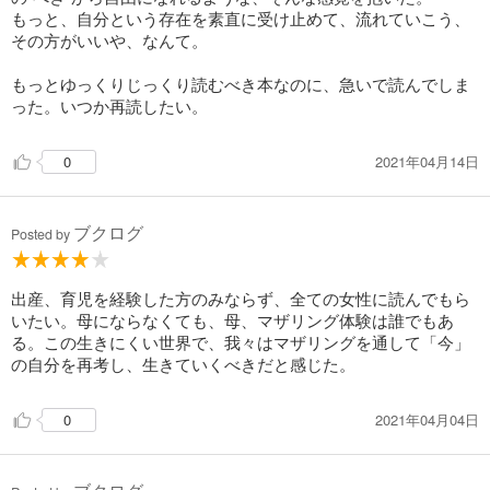
もっと、自分という存在を素直に受け止めて、流れていこう、
その方がいいや、なんて。
もっとゆっくりじっくり読むべき本なのに、急いで読んでしま
った。いつか再読したい。
2021年04月14日
0
ブクログ
Posted by
出産、育児を経験した方のみならず、全ての女性に読んでもら
いたい。母にならなくても、母、マザリング体験は誰でもあ
る。この生きにくい世界で、我々はマザリングを通して「今」
の自分を再考し、生きていくべきだと感じた。
2021年04月04日
0