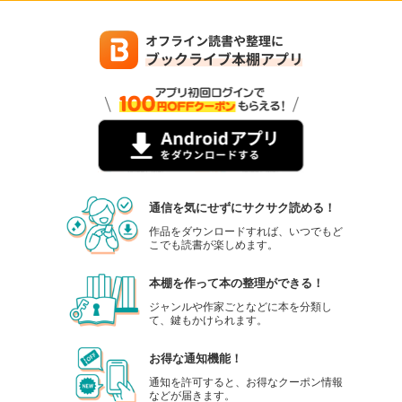
通信を気にせずにサクサク読める！
作品をダウンロードすれば、いつでもど
こでも読書が楽しめます。
本棚を作って本の整理ができる！
ジャンルや作家ごとなどに本を分類し
て、鍵もかけられます。
お得な通知機能！
通知を許可すると、お得なクーポン情報
などが届きます。