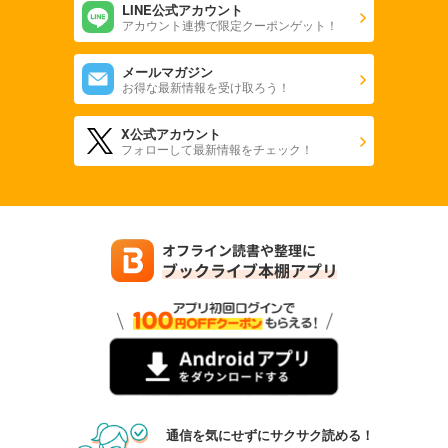
LINE公式アカウント
アカウント連携で限定クーポンゲット！
メールマガジン
お得な最新情報を受け取ろう！
X公式アカウント
フォローして最新情報をチェック！
通信を気にせずにサクサク読める！