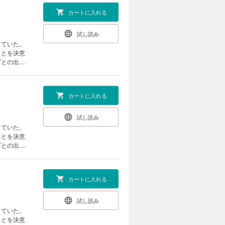
カートに入れる
試し読み
していた。
ことを決意
ブとの出会
異色の異世
カートに入れる
試し読み
していた。
ことを決意
ブとの出会
異色の異世
カートに入れる
試し読み
していた。
ことを決意