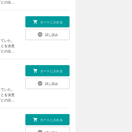
ブとの出会
異色の異世
カートに入れる
試し読み
していた。
ことを決意
ブとの出会
異色の異世
カートに入れる
試し読み
していた。
ことを決意
ブとの出会
異色の異世
カートに入れる