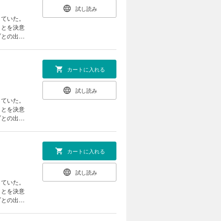
試し読み
していた。
ことを決意
ブとの出会
異色の異世
カートに入れる
試し読み
していた。
ことを決意
ブとの出会
異色の異世
カートに入れる
試し読み
していた。
ことを決意
ブとの出会
異色の異世