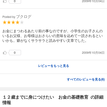
2009年10月04日
0
ブクログ
Posted by
お金にまつわるあたり前の事なのですが、小学生のお子さんの
いるお父様、お母様はおさらいの意味を込めて一読されるとい
いかも。癖がなくサラサラと読みやすい文章でした。
2009年10月04日
0
レビューをもっと見る
すべてのレビューを見る(
6
)
１２歳までに身につけたい お金の基礎教育 の詳細
情報