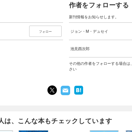
作者をフォローする
新刊情報をお知らせします。
ジョン・M・デュセイ
フォロー
池見酉次郎
その他の作者をフォローする場合は
さい
人は、こんな本もチェックしています