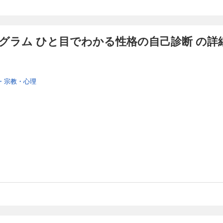
グラム ひと目でわかる性格の自己診断 の詳
・宗教・心理