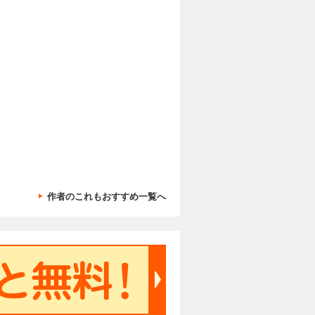
作者のこれもおすすめ一覧へ