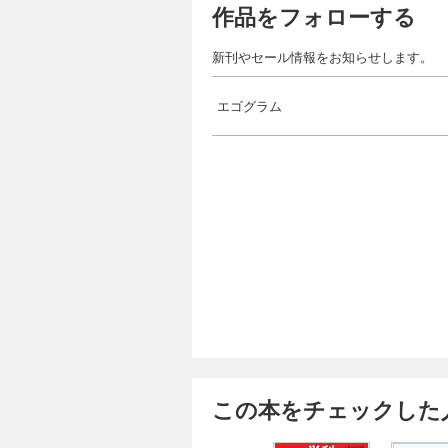
作品をフォローする
新刊やセール情報をお知らせします。
エゴグラム
この本をチェックした