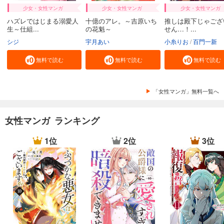
少女・女性マンガ
少女・女性マンガ
少女・女性マンガ
ハズレではじまる溺愛人
十億のアレ。～吉原いち
推しは殿下じゃござ
生～仕組...
の花魁～
せん…！...
シジ
宇月あい
小糸りお
百門一新
無料で読む
無料で読む
無料で読む
「女性マンガ」無料一覧へ
女性マンガ ランキング
1位
2位
3位