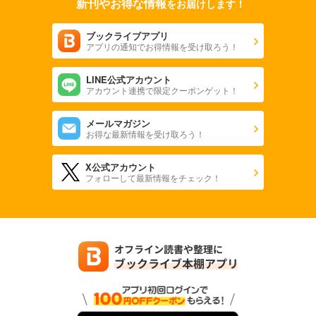
新刊やお得な情報
をお届けします！
ブックライブアプリ
アプリの通知でお得情報を受け取ろう！
LINE公式アカウント
アカウント連携で限定クーポンゲット！
メールマガジン
お得な最新情報を受け取ろう！
X公式アカウント
フォローして最新情報をチェック！