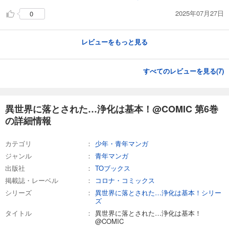
2025年07月27日
0
レビューをもっと見る
すべてのレビューを見る(
7
)
異世界に落とされた…浄化は基本！@COMIC 第6巻
の詳細情報
カテゴリ
少年・青年マンガ
ジャンル
青年マンガ
出版社
TOブックス
掲載誌・レーベル
コロナ・コミックス
シリーズ
異世界に落とされた…浄化は基本！シリー
ズ
タイトル
異世界に落とされた…浄化は基本！
@COMIC